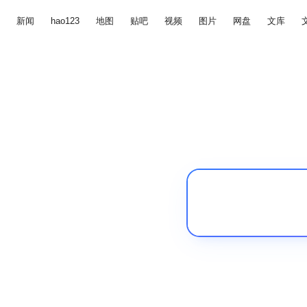
新闻
hao123
地图
贴吧
视频
图片
网盘
文库