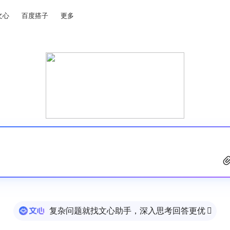
文心
百度搭子
更多
复杂问题就找文心助手，深入思考回答更优
