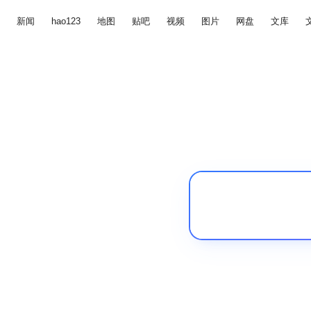
新闻
hao123
地图
贴吧
视频
图片
网盘
文库