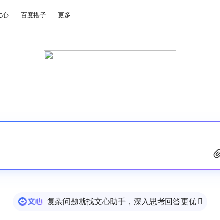
文心
百度搭子
更多
复杂问题就找文心助手，深入思考回答更优
