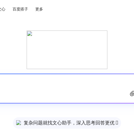
文心
百度搭子
更多
复杂问题就找文心助手，深入思考回答更优
