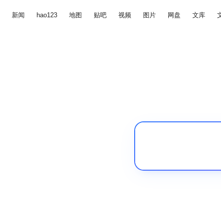
新闻
hao123
地图
贴吧
视频
图片
网盘
文库