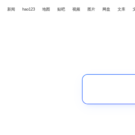
新闻
hao123
地图
贴吧
视频
图片
网盘
文库