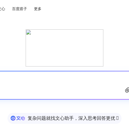
文心
百度搭子
更多
复杂问题就找文心助手，深入思考回答更优
