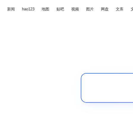
新闻
hao123
地图
贴吧
视频
图片
网盘
文库