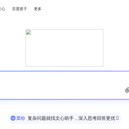
文心
百度搭子
更多
复杂问题就找文心助手，深入思考回答更优
