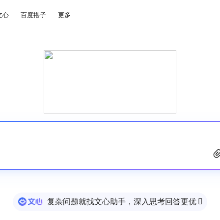
文心
百度搭子
更多
复杂问题就找文心助手，深入思考回答更优
