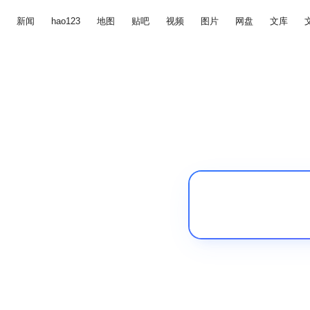
新闻
hao123
地图
贴吧
视频
图片
网盘
文库